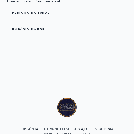
Horários exibidos no fuso horário local
PERÍODO DA TARDE
HORÁRIO NOBRE
EXPERIÊNCIA DE RESERVA INTELIGENTE EM ESPAÇOS DESENHADOS PARA
OS SENTIDOS. PARTE DO GRUPO SISFEST.